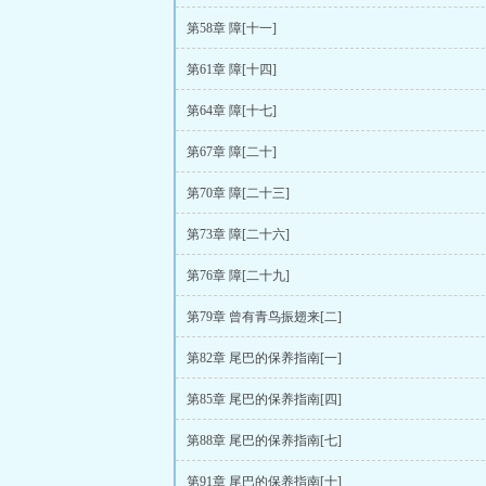
第58章 障[十一]
第61章 障[十四]
第64章 障[十七]
第67章 障[二十]
第70章 障[二十三]
第73章 障[二十六]
第76章 障[二十九]
第79章 曾有青鸟振翅来[二]
第82章 尾巴的保养指南[一]
第85章 尾巴的保养指南[四]
第88章 尾巴的保养指南[七]
第91章 尾巴的保养指南[十]