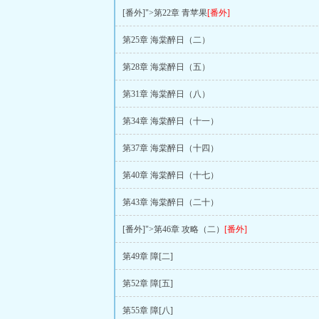
[番外]">第22章 青苹果
[番外]
第25章 海棠醉日（二）
第28章 海棠醉日（五）
第31章 海棠醉日（八）
第34章 海棠醉日（十一）
第37章 海棠醉日（十四）
第40章 海棠醉日（十七）
第43章 海棠醉日（二十）
[番外]">第46章 攻略（二）
[番外]
第49章 障[二]
第52章 障[五]
第55章 障[八]