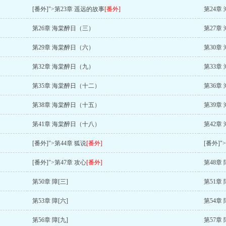
[番外]">第23章 遥远的故事
[番外]
第24章
第26章 海棠醉日（三）
第27章
第29章 海棠醉日（六）
第30章
第32章 海棠醉日（九）
第33章
第35章 海棠醉日（十二）
第36章
第38章 海棠醉日（十五）
第39章
第41章 海棠醉日（十八）
第42章
[番外]">第44章 狐说
[番外]
[番外]
[番外]">第47章 攻心
[番外]
第48章 
第50章 障[三]
第51章 
第53章 障[六]
第54章 
第56章 障[九]
第57章 