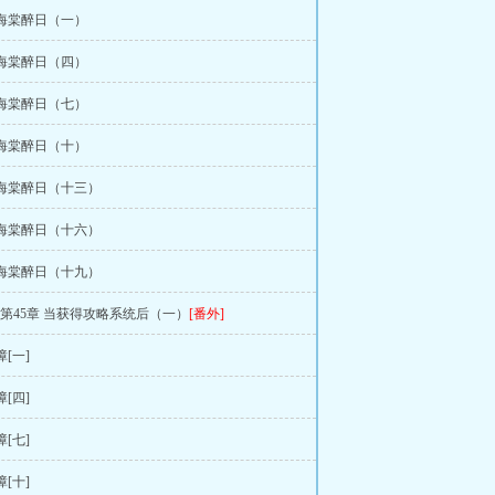
 海棠醉日（一）
 海棠醉日（四）
 海棠醉日（七）
 海棠醉日（十）
 海棠醉日（十三）
 海棠醉日（十六）
 海棠醉日（十九）
">第45章 当获得攻略系统后（一）
[番外]
障[一]
障[四]
障[七]
障[十]