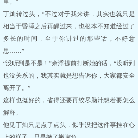
里。”
丁灿转过头，“不过对于我来讲，其实也就只是
相当于昏睡之后再醒过来，也根本不知道经过了
多长的时间，至于你讲过的那些话，不好意
思……”
“没听到是不是！”余浮提前打断她的话，“没听到
也没关系的，我其实就是想告诉你，大家都安全
离开了。”
这样也挺好的，省得还要再绞尽脑汁想着要怎么
解释。
他见丁灿只是点了点头，似乎没把这件事挂在心
上的样子，只是撇了撇嘴角。