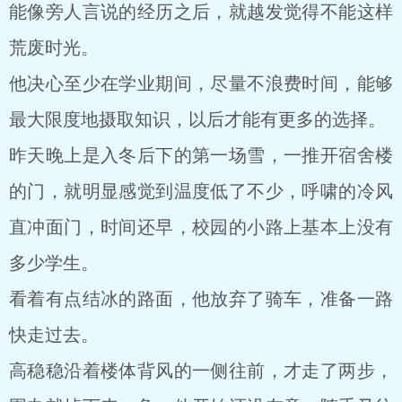
能像旁人言说的经历之后，就越发觉得不能这样
荒废时光。
他决心至少在学业期间，尽量不浪费时间，能够
最大限度地摄取知识，以后才能有更多的选择。
昨天晚上是入冬后下的第一场雪，一推开宿舍楼
的门，就明显感觉到温度低了不少，呼啸的冷风
直冲面门，时间还早，校园的小路上基本上没有
多少学生。
看着有点结冰的路面，他放弃了骑车，准备一路
快走过去。
高稳稳沿着楼体背风的一侧往前，才走了两步，