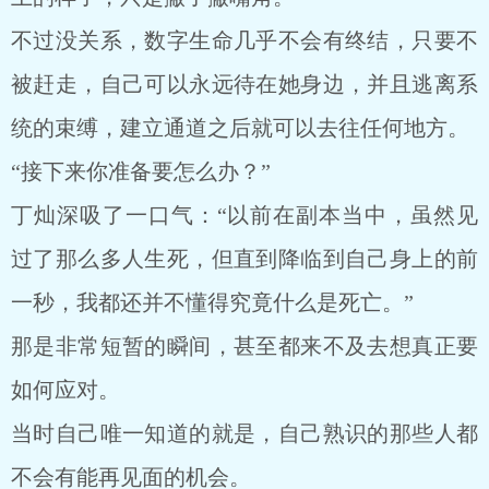
不过没关系，数字生命几乎不会有终结，只要不
被赶走，自己可以永远待在她身边，并且逃离系
统的束缚，建立通道之后就可以去往任何地方。
“接下来你准备要怎么办？”
丁灿深吸了一口气：“以前在副本当中，虽然见
过了那么多人生死，但直到降临到自己身上的前
一秒，我都还并不懂得究竟什么是死亡。”
那是非常短暂的瞬间，甚至都来不及去想真正要
如何应对。
当时自己唯一知道的就是，自己熟识的那些人都
不会有能再见面的机会。