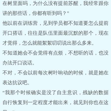
在树里面吗，为什么没有提前苏醒，我经常跟你
讲的那些话，你都有听到吗？”
他以前在训练营，见到学员都不知道要怎么提前
开口搭话，往往是队伍里面最沉默的那个，现在
才觉得，怎么就能絮絮叨叨说出那么多来。
不知道她会不会觉得有点烦，不想听的话，也没
办法开口说话。
不对，不会以前每次树叶响动的时候，就是她在
表达抗议吧。
“我那个时候确实是没了自主意识，残缺的数据
自行恢复到一定程度才能出来，就见到你也在这