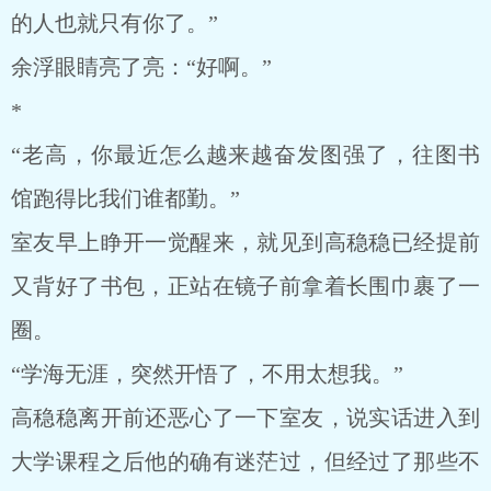
的人也就只有你了。”
余浮眼睛亮了亮：“好啊。”
*
“老高，你最近怎么越来越奋发图强了，往图书
馆跑得比我们谁都勤。”
室友早上睁开一觉醒来，就见到高稳稳已经提前
又背好了书包，正站在镜子前拿着长围巾裹了一
圈。
“学海无涯，突然开悟了，不用太想我。”
高稳稳离开前还恶心了一下室友，说实话进入到
大学课程之后他的确有迷茫过，但经过了那些不