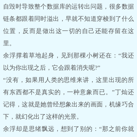
自毁时导致整个数据库的运转出问题，很多数据
链条都跟着同时溢出，早就不知道穿梭到了什么
位置，反而是做出这一切的自己还能存留在这
里。
余浮撑着草地起身，见到那棵小树还在：“我还
以为你出现之后，它会跟着消失呢?”
“没有，如果用人类的思维来讲，这里出现的所
有东西都不是真实的，一种意象而已。”丁灿还
记得，这就是她曾经想象出来的画面，机缘巧合
下，就幻化出了这样的光景。
余浮却是思绪飘远，想到了别的：“那之前你就