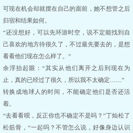
可现在机会却就摆在自己的面前，她不想管之后
归宿和结果如何。
“还没想好，可以先环游时空，说不定能找到自
己喜欢的地方待很久了，不过最先要去的，是想
看看他们现在怎么样了。”
余浮抬起眼：“其实从他们离开之后到现在为
止，真的已经过了很久，所以我不太确定……”
转换成地球人的时间，不能确定他们是否还活
着。
“去看看呗，反正你也不确定不是吗？”丁灿松了
松筋骨，“一起吗？不管怎么说，好像身边认识